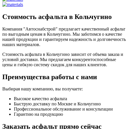
Стоимость асфальта в Кольчугино
Компания "Автоснабстрой" предлагает качественный асфальт
по выгодным ценам в Кольчугино. Мы заботимся о качестве
нашей продукции и гарантируем надежность и долговечность
наших материалов.
Стоимость асфальта в Кольчугино зависит от объема заказа и
условий доставки. Мы предлагаем конкурентоспособные
цены и гибкую систему скидок для наших клиентов.
Преимущества работы с нами
Выбирая нашу компанию, вы получаете:
Высокое качество асфальта
Быструю доставку по Москве и Кольчугино
Профессиональное обслуживание и консультации
Гарантию на продукцию
Заказать асфальт прямо сейчас