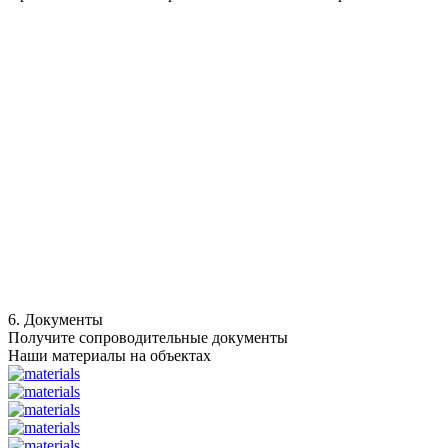
6. Документы
Получите сопроводительные документы
Наши материалы на объектах