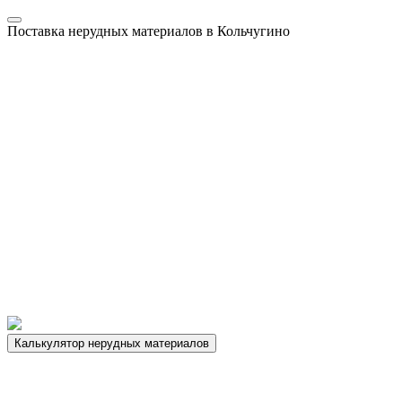
Поставка нерудных материалов в Кольчугино
Калькулятор нерудных материалов