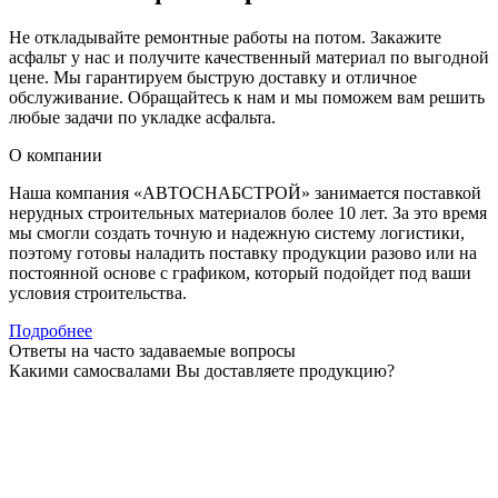
Не откладывайте ремонтные работы на потом. Закажите
асфальт у нас и получите качественный материал по выгодной
цене. Мы гарантируем быструю доставку и отличное
обслуживание. Обращайтесь к нам и мы поможем вам решить
любые задачи по укладке асфальта.
О компании
Наша компания «АВТОСНАБСТРОЙ» занимается поставкой
нерудных строительных материалов более 10 лет. За это время
мы смогли создать точную и надежную систему логистики,
поэтому готовы наладить поставку продукции разово или на
постоянной основе с графиком, который подойдет под ваши
условия строительства.
Подробнее
Ответы на часто задаваемые вопросы
Какими самосвалами Вы доставляете продукцию?