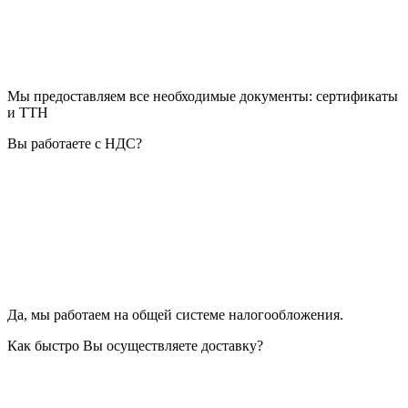
Мы предоставляем все необходимые документы: сертификаты
и ТТН
Вы работаете с НДС?
Да, мы работаем на общей системе налогообложения.
Как быстро Вы осуществляете доставку?