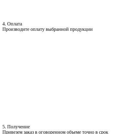
4. Оплата
Производите оплату выбранной продукции
5. Получение
Привезем заказ в оговоренном объеме точно в срок