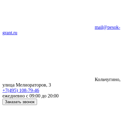
mail@pesok-
grant.ru
Кольчугино,
улица Мелиораторов, 3
+7(495) 108-79-46
ежедневно с 09:00 до 20:00
Заказать звонок