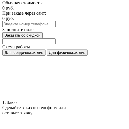
Обычная стоимость:
0
руб.
При заказе через сайт:
0
руб.
Заполните поле
Заказать со скидкой
Схема работы
Для юридических лиц
Для физических лиц
1. Заказ
Сделайте заказ по телефону или
оставьте заявку