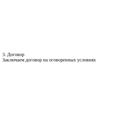
3. Договор
Заключаем договор на оговоренных условиях