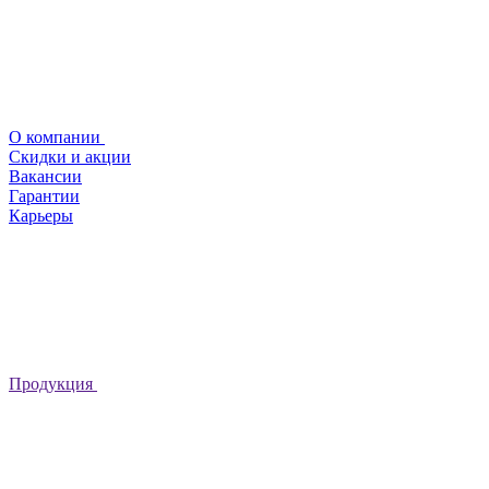
О компании
Скидки и акции
Вакансии
Гарантии
Карьеры
Продукция