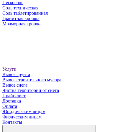
Пескосоль
Соль техническая
Соль таблетированная
Гранитная крошка
Мраморная крошка
Услуги
Вывоз грунта
Вывоз строительного мусора
Вывоз снега
Чистка территории от снега
Прайс-лист
Доставка
Оплата
Юридическим лицам
Физическим лицам
Контакты