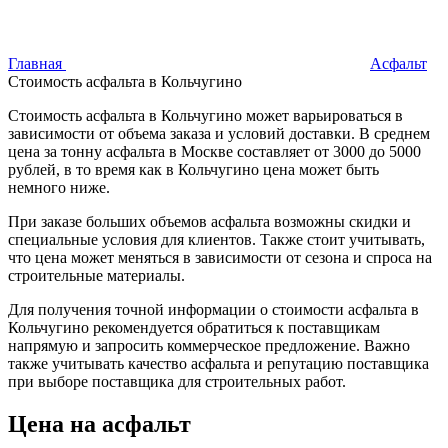
Главная
Асфальт
Стоимость асфальта в Кольчугино
Стоимость асфальта в Кольчугино может варьироваться в
зависимости от объема заказа и условий доставки. В среднем
цена за тонну асфальта в Москве составляет от 3000 до 5000
рублей, в то время как в Кольчугино цена может быть
немного ниже.
При заказе больших объемов асфальта возможны скидки и
специальные условия для клиентов. Также стоит учитывать,
что цена может меняться в зависимости от сезона и спроса на
строительные материалы.
Для получения точной информации о стоимости асфальта в
Кольчугино рекомендуется обратиться к поставщикам
напрямую и запросить коммерческое предложение. Важно
также учитывать качество асфальта и репутацию поставщика
при выборе поставщика для строительных работ.
Цена на асфальт