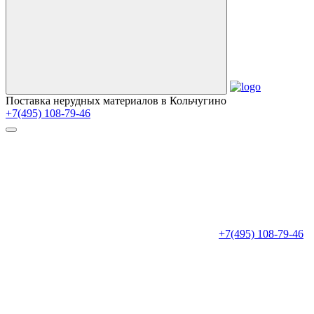
Поставка нерудных материалов в Кольчугино
+7(495) 108-79-46
+7(495) 108-79-46