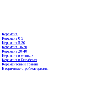
Керамзит
Керамзит 0-5
Керамзит 5-20
Керамзит 10-20
Керамзит 20-40
Керамзит в мешках
Керамзит в Биг-бегах
Керамзитовый гравий
Вторичные стройматериалы