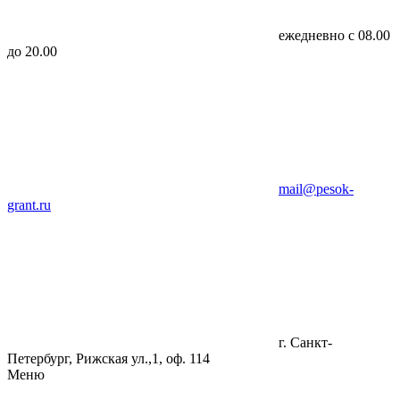
ежедневно с 08.00
до 20.00
mail@pesok-
grant.ru
г. Санкт-
Петербург, Рижская ул.,1, оф. 114
Меню