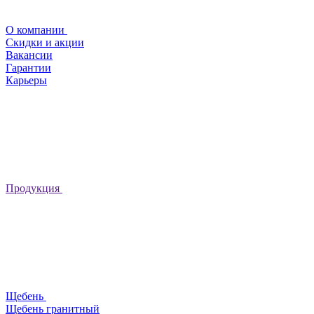
О компании
Скидки и акции
Вакансии
Гарантии
Карьеры
Продукция
Щебень
Щебень гранитный