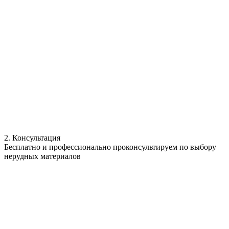
2. Консультация
Бесплатно и профессионально проконсультируем по выбору
нерудных материалов