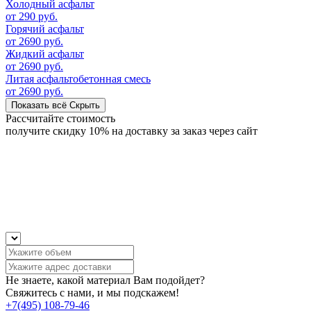
Холодный асфальт
от 290 руб.
Горячий асфальт
от 2690 руб.
Жидкий асфальт
от 2690 руб.
Литая асфальтобетонная смесь
от 2690 руб.
Показать всё
Скрыть
Рассчитайте стоимость
получите скидку 10% на доставку за заказ через сайт
Не знаете, какой материал Вам подойдет?
Свяжитесь с нами, и мы подскажем!
+7(495) 108-79-46