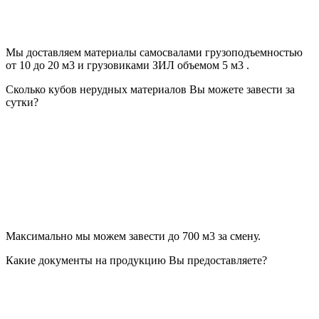
Мы доставляем материалы самосвалами грузоподъемностью
от 10 до 20 м3 и грузовиками ЗИЛ объемом 5 м3 .
Сколько кубов нерудных материалов Вы можете завести за
сутки?
Максимально мы можем завести до 700 м3 за смену.
Какие документы на продукцию Вы предоставляете?