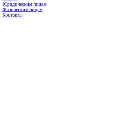
Юридическим лицам
Физическим лицам
Контакты