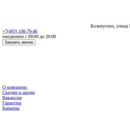
Кольчугино, улица 
+7(495) 108-79-46
ежедневно с 09:00 до 20:00
Заказать звонок
О компании
Скидки и акции
Вакансии
Гарантии
Карьеры