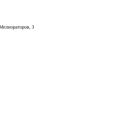
Мелиораторов, 3